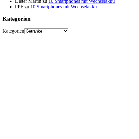
Dieter Martin
zu
10 Smartphones mit Wechselakku
PPF
zu
10 Smartphones mit Wechselakku
Kategorien
Kategorien