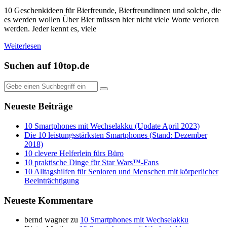
10 Geschenkideen für Bierfreunde, Bierfreundinnen und solche, die
es werden wollen Über Bier müssen hier nicht viele Worte verloren
werden. Jeder kennt es, viele
Weiterlesen
Suchen auf 10top.de
Neueste Beiträge
10 Smartphones mit Wechselakku (Update April 2023)
Die 10 leistungsstärksten Smartphones (Stand: Dezember
2018)
10 clevere Helferlein fürs Büro
10 praktische Dinge für Star Wars™-Fans
10 Alltagshilfen für Senioren und Menschen mit körperlicher
Beeinträchtigung
Neueste Kommentare
bernd wagner
zu
10 Smartphones mit Wechselakku