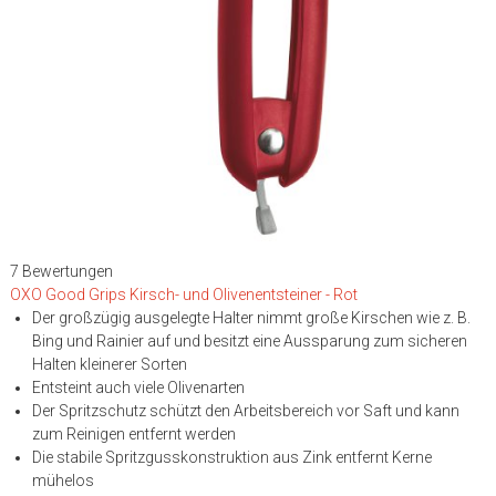
7 Bewertungen
OXO Good Grips Kirsch- und Olivenentsteiner - Rot
Der großzügig ausgelegte Halter nimmt große Kirschen wie z. B.
Bing und Rainier auf und besitzt eine Aussparung zum sicheren
Halten kleinerer Sorten
Entsteint auch viele Olivenarten
Der Spritzschutz schützt den Arbeitsbereich vor Saft und kann
zum Reinigen entfernt werden
Die stabile Spritzgusskonstruktion aus Zink entfernt Kerne
mühelos