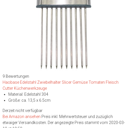
9 Bewertungen
Haobase Edelstahl Zwiebelhalter Slicer Gemüse Tomaten Fleisch
Cutter Küchenwerkzeuge
Material: Edelstahl 304
Größe: ca. 13,5 x 6.5cm
Derzeit nicht verfügbar
Bei Amazon ansehen
Preis inkl. Mehrwertsteuer und zuzüglich
etwaiger Versandkosten. Der angezeigte Preis stammt vom 2020-03-