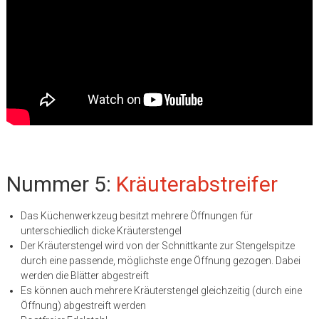
Nummer 5:
Kräuterabstreifer
Das Küchenwerkzeug besitzt mehrere Öffnungen für
unterschiedlich dicke Kräuterstengel
Der Kräuterstengel wird von der Schnittkante zur Stengelspitze
durch eine passende, möglichste enge Öffnung gezogen. Dabei
werden die Blätter abgestreift
Es können auch mehrere Kräuterstengel gleichzeitig (durch eine
Öffnung) abgestreift werden