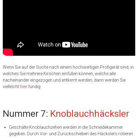
Wenn Sie auf der Suche nach einem hochwertigen Profigerät sind, in
welches Sie mehrere Kirschen einfüllen können, welche alle
nacheinander eingezogen und entkernt werden, dann werden Sie
vielleicht
hier
fündig.
Nummer 7:
Knoblauchhäcksler
Geschälte Knoblauchzehen werden in die Schneidekammer
gegeben. Durch Vor- und Zurückschieben des Häckslers rotieren